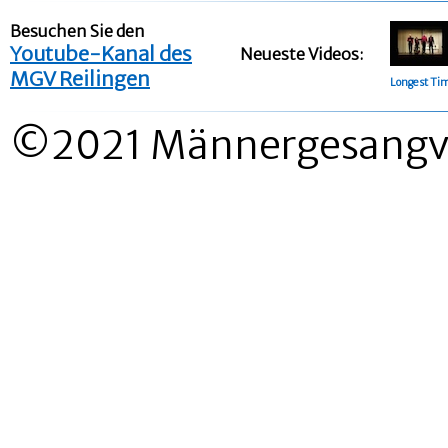
Besuchen Sie den
Youtube-Kanal des
Neueste Videos:
MGV Reilingen
Longest Ti
©2021 Männergesangver