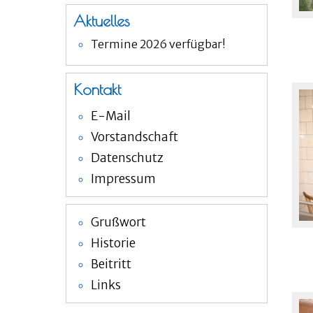
Aktuelles
Termine 2026 verfügbar!
Kontakt
E-Mail
Vorstandschaft
Datenschutz
Impressum
Grußwort
Historie
Beitritt
Links