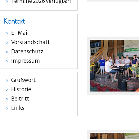
Termine 2026 verfügbar!
Kontakt
E-Mail
Vorstandschaft
Datenschutz
Impressum
Grußwort
Historie
Beitritt
Links