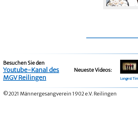
Besuchen Sie den
Youtube-Kanal des
Neueste Videos:
MGV Reilingen
Longest Ti
©2021 Männergesangverein 1902 e.V. Reilingen