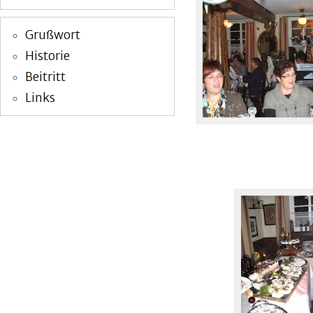
Grußwort
Historie
Beitritt
Links